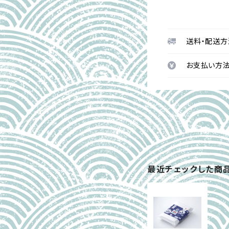
送料・配送方
お支払い方
最近チェックした商